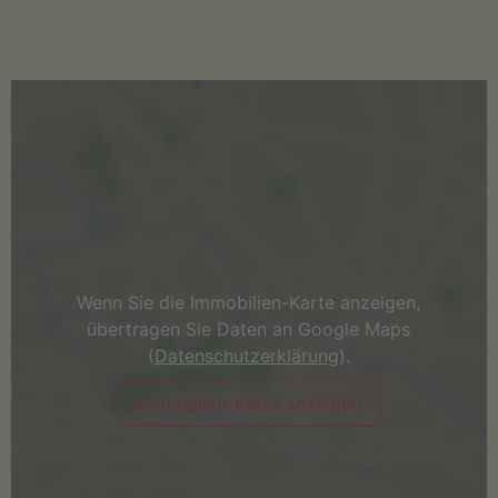
Wenn Sie die Immobilien-Karte anzeigen,
übertragen Sie Daten an Google Maps
(
Datenschutzerklärung
).
Immobilien-Karte anzeigen