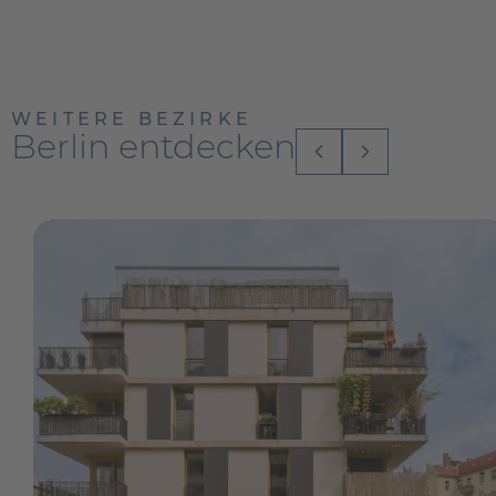
WEITERE BEZIRKE
Berlin entdecken