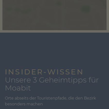
INSIDER-WISSEN
Unsere 3 Geheimtipps für
Moabit
Orte abseits der Touristenpfade, die den Bezirk
besonders machen