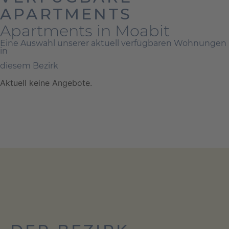
APARTMENTS
Apartments in Moabit
Eine Auswahl unserer aktuell verfügbaren Wohnungen
in
diesem Bezirk
Aktuell keine Angebote.