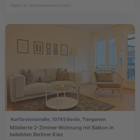
Objekt-ID: Wilhelmshavener20WE2
Kurfürstenstraße, 10785 Berlin, Tiergarten
Möblierte 2-Zimmer-Wohnung mit Balkon in
beliebten Berliner Kiez