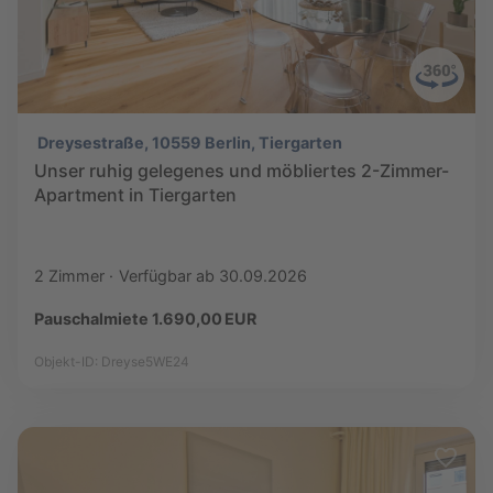
Dreysestraße, 10559 Berlin, Tiergarten
Unser ruhig gelegenes und möbliertes 2-Zimmer-
Apartment in Tiergarten
2 Zimmer
Verfügbar ab 30.09.2026
Pauschalmiete 1.690,00 EUR
Objekt-ID: Dreyse5WE24