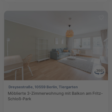
Dreysestraße, 10559 Berlin, Tiergarten
Möblierte 3-Zimmerwohnung mit Balkon am Fritz-
Schloß-Park