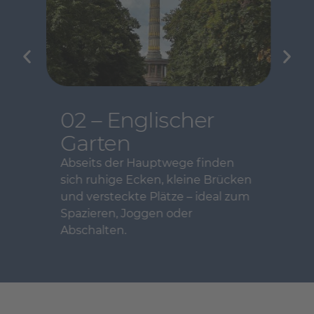
02 – Englischer
Garten
Abseits der Hauptwege finden
sich ruhige Ecken, kleine Brücken
und versteckte Plätze – ideal zum
Spazieren, Joggen oder
Abschalten.