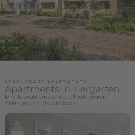
VERFÜGBARE APARTMENTS
Apartments in Tiergarten
Eine Auswahl unserer aktuell verfügbaren
Wohnungen in diesem Bezirk