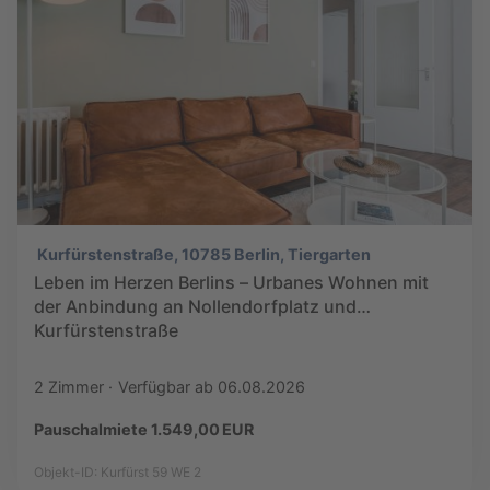
Kurfürstenstraße, 10785 Berlin, Tiergarten
Leben im Herzen Berlins – Urbanes Wohnen mit
der Anbindung an Nollendorfplatz und
Kurfürstenstraße
2 Zimmer
Verfügbar ab 06.08.2026
Pauschalmiete 1.549,00 EUR
Objekt-ID: Kurfürst 59 WE 2