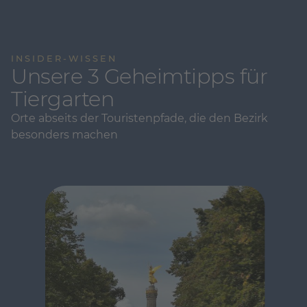
INSIDER-WISSEN
Unsere 3 Geheimtipps für
Tiergarten
Orte abseits der Touristenpfade, die den Bezirk
besonders machen