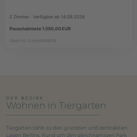
2 Zimmer
Verfügbar ab 14.09.2026
Pauschalmiete 1.550,00 EUR
Objekt-ID: Kurfürst60WE26
DER BEZIRK
Wohnen in Tiergarten
Tiergarten zählt zu den grünsten und zentralsten
Lagen Berlins. Rund um den gleichnamigen Park