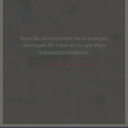
Wenn Sie die Immobilien-Karte anzeigen,
übertragen Sie Daten an Google Maps
(
Datenschutzerklärung
).
Immobilien-Karte anzeigen