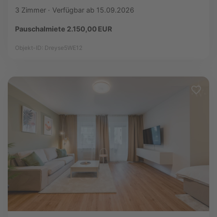
3 Zimmer
Verfügbar ab 15.09.2026
Pauschalmiete 2.150,00 EUR
Objekt-ID: Dreyse5WE12