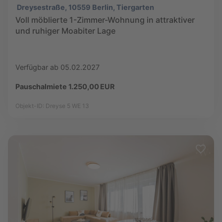
Dreysestraße, 10559 Berlin, Tiergarten
Voll möblierte 1-Zimmer-Wohnung in attraktiver
und ruhiger Moabiter Lage
Verfügbar ab 05.02.2027
Pauschalmiete 1.250,00 EUR
Objekt-ID: Dreyse 5 WE 13