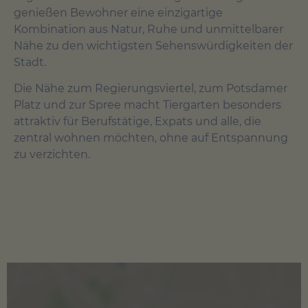
genießen Bewohner eine einzigartige
Kombination aus Natur, Ruhe und unmittelbarer
Nähe zu den wichtigsten Sehenswürdigkeiten der
Stadt.
Die Nähe zum Regierungsviertel, zum Potsdamer
Platz und zur Spree macht Tiergarten besonders
attraktiv für Berufstätige, Expats und alle, die
zentral wohnen möchten, ohne auf Entspannung
zu verzichten.