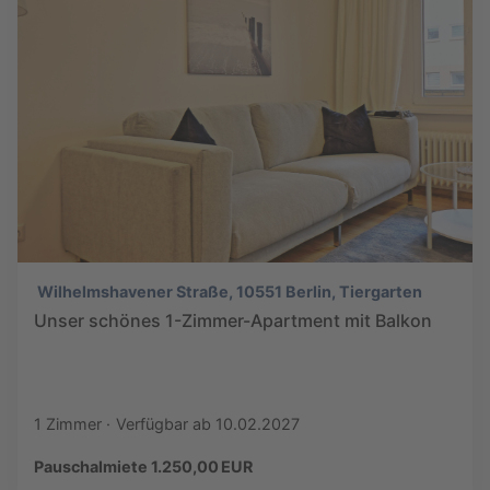
Wilhelmshavener Straße, 10551 Berlin, Tiergarten
Unser schönes 1-Zimmer-Apartment mit Balkon
1 Zimmer
Verfügbar ab 10.02.2027
Pauschalmiete 1.250,00 EUR