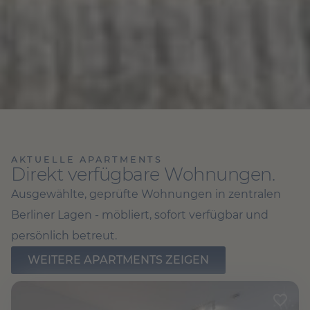
AKTUELLE APARTMENTS
Direkt verfügbare Wohnungen.
Ausgewählte, geprüfte Wohnungen in zentralen
Berliner Lagen - möbliert, sofort verfügbar und
persönlich betreut.
WEITERE APARTMENTS ZEIGEN