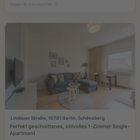
Objekt-ID: Pannier37WE 70
Lindauer Straße, 10781 Berlin, Schöneberg
Perfekt geschnittenes, stilvolles 1-Zimmer-Single-
Apartment