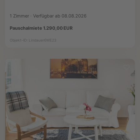
1 Zimmer
Verfügbar ab 08.08.2026
Pauschalmiete 1.290,00 EUR
Objekt-ID: Lindauer6WE23