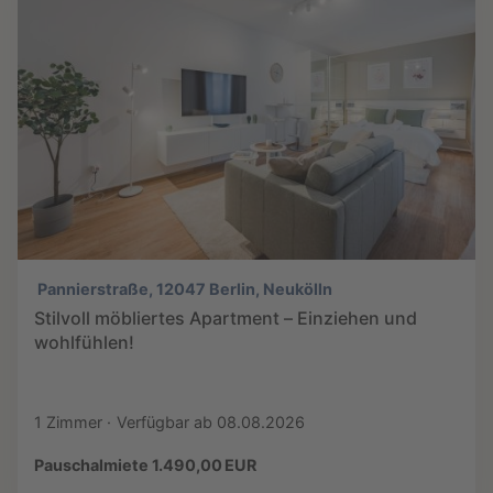
Pannierstraße, 12047 Berlin, Neukölln
Stilvoll möbliertes Apartment – Einziehen und
wohlfühlen!
1 Zimmer
Verfügbar ab 08.08.2026
Pauschalmiete 1.490,00 EUR