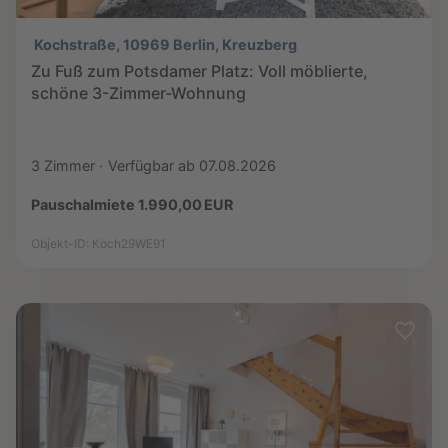
Kochstraße, 10969 Berlin, Kreuzberg
Zu Fuß zum Potsdamer Platz: Voll möblierte,
schöne 3-Zimmer-Wohnung
3 Zimmer
Verfügbar ab 07.08.2026
Pauschalmiete 1.990,00 EUR
Objekt-ID: Koch29WE91