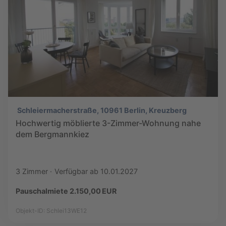
Schleiermacherstraße, 10961 Berlin, Kreuzberg
Hochwertig möblierte 3-Zimmer-Wohnung nahe
dem Bergmannkiez
3 Zimmer
Verfügbar ab 10.01.2027
Pauschalmiete 2.150,00 EUR
Objekt-ID: Schlei13WE12