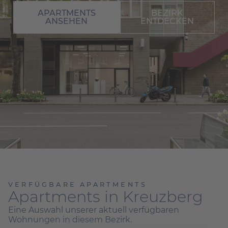
APARTMENTS
BEZIRK
ANSEHEN
ENTDECKEN
VERFÜGBARE APARTMENTS
Apartments in Kreuzberg
Eine Auswahl unserer aktuell verfügbaren
Wohnungen in diesem Bezirk.