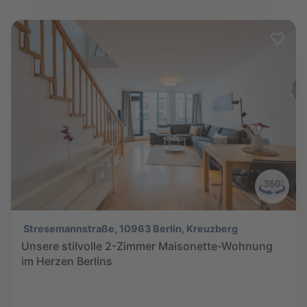
Stresemannstraße, 10963 Berlin, Kreuzberg
Unsere stilvolle 2-Zimmer Maisonette-Wohnung
im Herzen Berlins