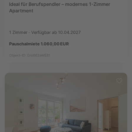
Ideal für Berufspendler – modernes 1-Zimmer
Apartment
1 Zimmer
Verfügbar ab 10.04.2027
Pauschalmiete 1.060,00 EUR
Objekt-ID: Groß63aWE81