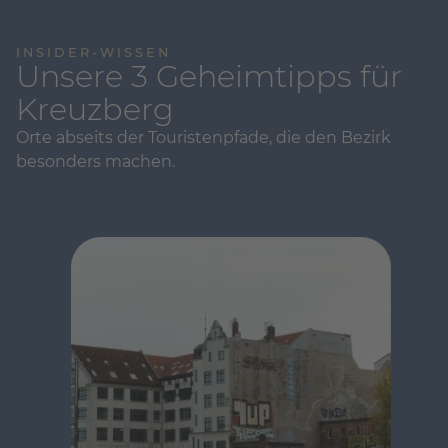
INSIDER-WISSEN
Unsere 3 Geheimtipps für
Kreuzberg
Orte abseits der Touristenpfade, die den Bezirk
besonders machen.