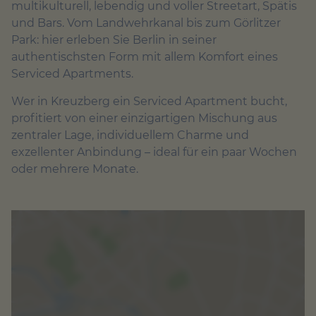
multikulturell, lebendig und voller Streetart, Spätis
und Bars. Vom Landwehrkanal bis zum Görlitzer
Park: hier erleben Sie Berlin in seiner
authentischsten Form mit allem Komfort eines
Serviced Apartments.
Wer in Kreuzberg ein Serviced Apartment bucht,
profitiert von einer einzigartigen Mischung aus
zentraler Lage, individuellem Charme und
exzellenter Anbindung – ideal für ein paar Wochen
oder mehrere Monate.