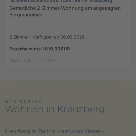
Schleiermacherstraße, 10961 Berlin, Kreuzberg
Gemütliche 2-Zimmer-Wohnung am angesagten
Bergmannkiez
2 Zimmer
Verfügbar ab 06.08.2026
Pauschalmiete 1.619,00 EUR
Objekt-ID: Schleier 13 WE 6
DER BEZIRK
Wohnen in Kreuzberg
Kreuzberg ist Berlins kreativstes Viertel –