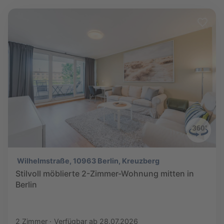
Wilhelmstraße, 10963 Berlin, Kreuzberg
Stilvoll möblierte 2-Zimmer-Wohnung mitten in
Berlin
2 Zimmer
Verfügbar ab 28.07.2026