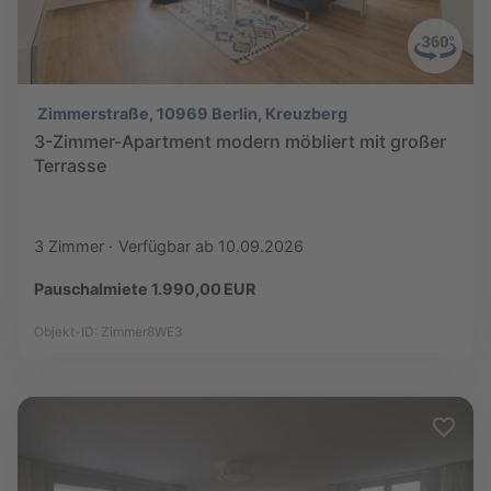
Zimmerstraße, 10969 Berlin, Kreuzberg
3-Zimmer-Apartment modern möbliert mit großer
Terrasse
3 Zimmer
Verfügbar ab 10.09.2026
Pauschalmiete 1.990,00 EUR
Objekt-ID: Zimmer8WE3