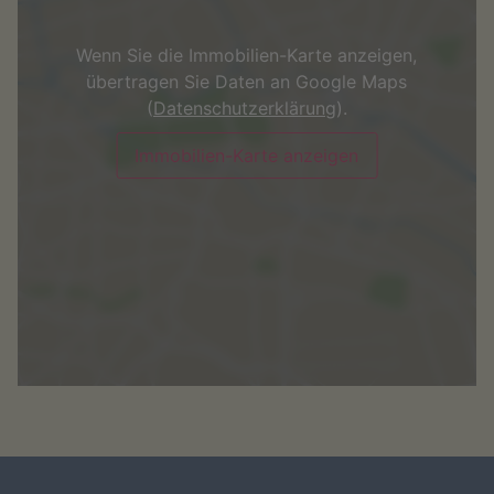
Wenn Sie die Immobilien-Karte anzeigen,
übertragen Sie Daten an Google Maps
(
Datenschutzerklärung
).
Immobilien-Karte anzeigen