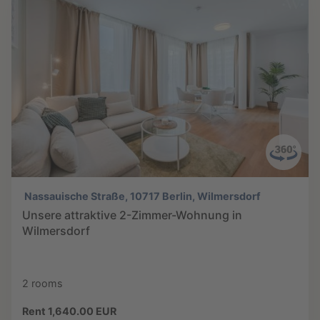
Nassauische Straße, 10717 Berlin, Wilmersdorf
Unsere attraktive 2-Zimmer-Wohnung in
Wilmersdorf
2 rooms
Rent 1,640.00 EUR