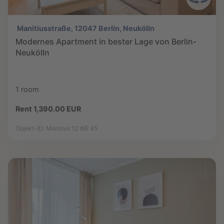
Manitiusstraße, 12047 Berlin, Neukölln
Modernes Apartment in bester Lage von Berlin-
Neukölln
1 room
Rent 1,390.00 EUR
Objekt-ID: Manitius 12 WE 45