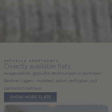
AKTUELLE APARTMENTS
Directly available flats.
Ausgewählte, geprüfte Wohnungen in zentralen
Berliner Lagen - möbliert, sofort verfügbar und
persönlich betreut.
SHOW MORE FLATS