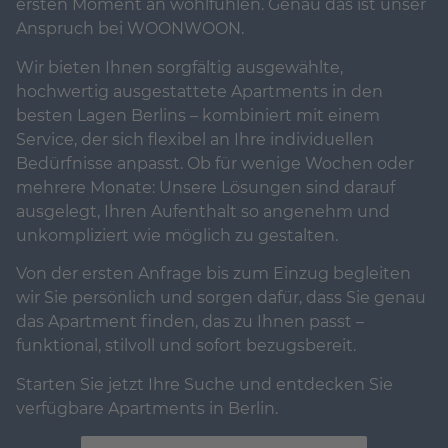
ersten Moment an wohlfühlen. Genau das ist unser
Anspruch bei WOONWOON.
Wir bieten Ihnen sorgfältig ausgewählte,
hochwertig ausgestattete Apartments in den
besten Lagen Berlins – kombiniert mit einem
Service, der sich flexibel an Ihre individuellen
Bedürfnisse anpasst. Ob für wenige Wochen oder
mehrere Monate: Unsere Lösungen sind darauf
ausgelegt, Ihren Aufenthalt so angenehm und
unkompliziert wie möglich zu gestalten.
Von der ersten Anfrage bis zum Einzug begleiten
wir Sie persönlich und sorgen dafür, dass Sie genau
das Apartment finden, das zu Ihnen passt –
funktional, stilvoll und sofort bezugsbereit.
Starten Sie jetzt Ihre Suche und entdecken Sie
verfügbare Apartments in Berlin.