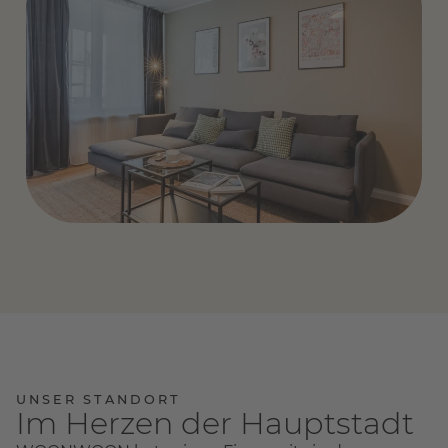
UNSER STANDORT
Im Herzen der Hauptstadt