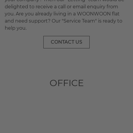
delighted to receive a call or email enquiry from
you. Are you already living in a WOONWOON flat
and need support? Our "Service Team" is ready to
help you.
CONTACT US
OFFICE