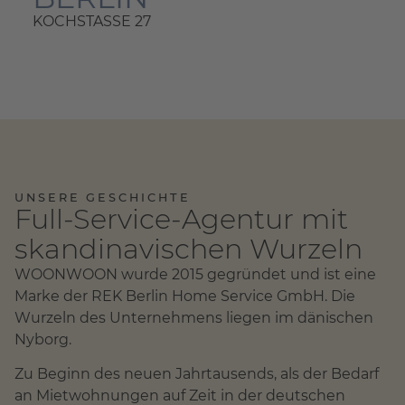
KOCHSTASSE 27
UNSERE GESCHICHTE
Full-Service-Agentur mit
skandinavischen Wurzeln
WOONWOON wurde 2015 gegründet und ist eine
Marke der REK Berlin Home Service GmbH. Die
Wurzeln des Unternehmens liegen im dänischen
Nyborg.
Zu Beginn des neuen Jahrtausends, als der Bedarf
an Mietwohnungen auf Zeit in der deutschen