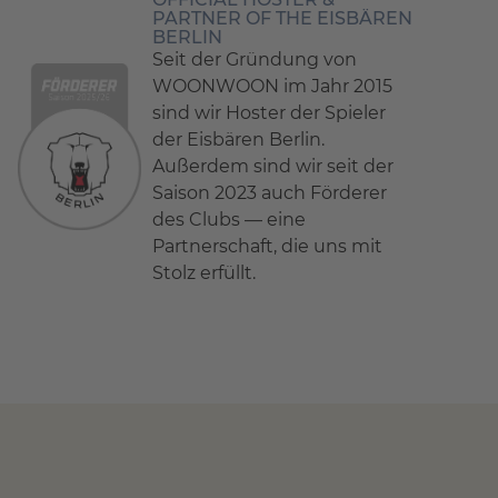
PARTNER OF THE EISBÄREN
BERLIN
Seit der Gründung von
WOONWOON im Jahr 2015
sind wir Hoster der Spieler
der Eisbären Berlin.
Außerdem sind wir seit der
Saison 2023 auch Förderer
des Clubs — eine
Partnerschaft, die uns mit
Stolz erfüllt.