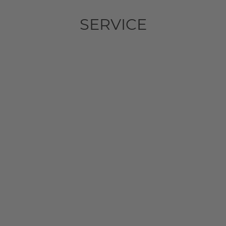
SERVICE