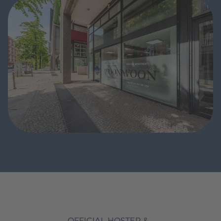
OFFICIAL HOSTER &