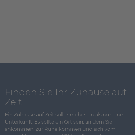
Finden Sie Ihr Zuhause auf
Zeit
Ein Zuhause auf Zeit sollte mehr sein als nur eine
Unterkunft. Es sollte ein Ort sein, an dem Sie
ankommen, zur Ruhe kommen und sich vom