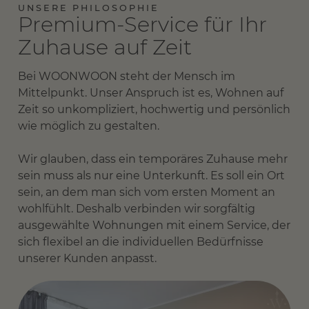
UNSERE PHILOSOPHIE
Premium-Service für Ihr
Zuhause auf Zeit
Bei WOONWOON steht der Mensch im
Mittelpunkt. Unser Anspruch ist es, Wohnen auf
Zeit so unkompliziert, hochwertig und persönlich
wie möglich zu gestalten.
Wir glauben, dass ein temporäres Zuhause mehr
sein muss als nur eine Unterkunft. Es soll ein Ort
sein, an dem man sich vom ersten Moment an
wohlfühlt. Deshalb verbinden wir sorgfältig
ausgewählte Wohnungen mit einem Service, der
sich flexibel an die individuellen Bedürfnisse
unserer Kunden anpasst.