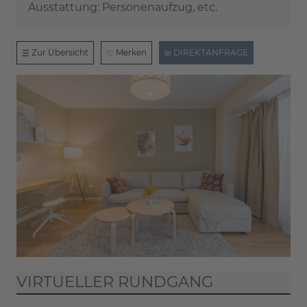
Ausstattung: Personenaufzug, etc.
Zur Übersicht
Merken
DIREKTANFRAGE
VIRTUELLER RUNDGANG