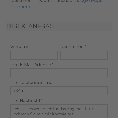
10585 Berlin, Deutschland (
auf Google Maps
ansehen
)
DIREKTANFRAGE
Vorname
Nachname *
Ihre E-Mail-Adresse *
Ihre Telefonnummer
+49
▾
Ihre Nachricht *