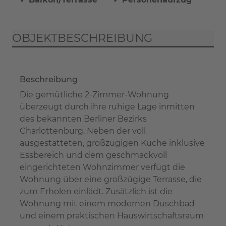
OBJEKTBESCHREIBUNG
Beschreibung
Die gemütliche 2-Zimmer-Wohnung
überzeugt durch ihre ruhige Lage inmitten
des bekannten Berliner Bezirks
Charlottenburg. Neben der voll
ausgestatteten, großzügigen Küche inklusive
Essbereich und dem geschmackvoll
eingerichteten Wohnzimmer verfügt die
Wohnung über eine großzügige Terrasse, die
zum Erholen einlädt. Zusätzlich ist die
Wohnung mit einem modernen Duschbad
und einem praktischen Hauswirtschaftsraum