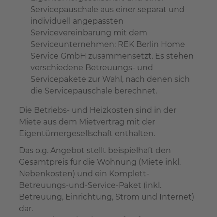
Servicepauschale aus einer separat und
individuell angepassten
Servicevereinbarung mit dem
Serviceunternehmen: REK Berlin Home
Service GmbH zusammensetzt. Es stehen
verschiedene Betreuungs- und
Servicepakete zur Wahl, nach denen sich
die Servicepauschale berechnet.
Die Betriebs- und Heizkosten sind in der
Miete aus dem Mietvertrag mit der
Eigentümergesellschaft enthalten.
Das o.g. Angebot stellt beispielhaft den
Gesamtpreis für die Wohnung (Miete inkl.
Nebenkosten) und ein Komplett-
Betreuungs-und-Service-Paket (inkl.
Betreuung, Einrichtung, Strom und Internet)
dar.