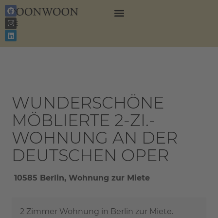
EN
DE
WUNDERSCHÖNE
MÖBLIERTE 2-ZI.-
WOHNUNG AN DER
DEUTSCHEN OPER
10585 Berlin, Wohnung zur Miete
2 Zimmer Wohnung in Berlin zur Miete.