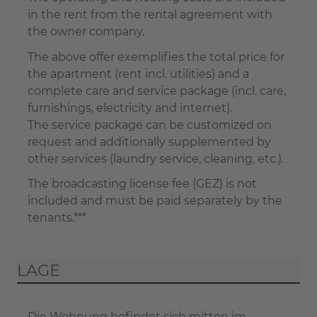
in the rent from the rental agreement with
the owner company.
The above offer exemplifies the total price for
the apartment (rent incl. utilities) and a
complete care and service package (incl. care,
furnishings, electricity and internet).
The service package can be customized on
request and additionally supplemented by
other services (laundry service, cleaning, etc.).
The broadcasting license fee (GEZ) is not
included and must be paid separately by the
tenants.***
LAGE
Die Wohnung befindet sich mitten im