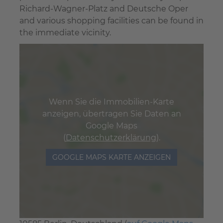
Richard-Wagner-Platz and Deutsche Oper
and various shopping facilities can be found in
the immediate vicinity.
Wenn Sie die Immobilien-Karte
anzeigen, übertragen Sie Daten an
Google Maps
(
Datenschutzerklärung
).
GOOGLE MAPS KARTE ANZEIGEN