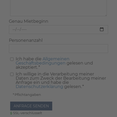
Genau Mietbeginn
Personenanzahl
Ich habe die
Allgemeinen
Geschäftsbedingungen
gelesen und
akzeptiert. *
Ich willige in die Verarbeitung meiner
Daten zum Zweck der Bearbeitung meiner
Anfrage ein und habe die
Datenschutzerklärung
gelesen. *
* Pflichtangaben
ANFRAGE SENDEN
SSL-verschlüsselt