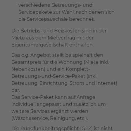
verschiedene Betreuungs- und
Servicepakete zur Wahl, nach denen sich
die Servicepauschale berechnet.
Die Betriebs- und Heizkosten sind in der
Miete aus dem Mietvertrag mit der
Eigentümergesellschaft enthalten.
Das o.g. Angebot stellt beispielhaft den
Gesamtpreis für die Wohnung (Miete inkl.
Nebenkosten) und ein Komplett-
Betreuungs-und-Service-Paket (inkl.
Betreuung, Einrichtung, Strom und Internet)
dar.
Das Service-Paket kann auf Anfrage
individuell angepasst und zusätzlich um
weitere Services ergänzt werden
(Wäscheservice, Reinigung, etc.).
Die Rundfunkbeitragspflicht (GEZ) ist nicht