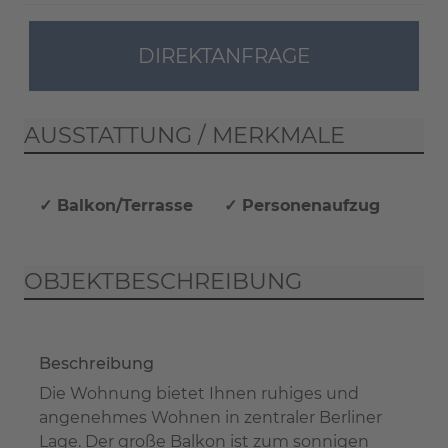
DIREKTANFRAGE
AUSSTATTUNG / MERKMALE
✓ Balkon/Terrasse
✓ Personenaufzug
OBJEKTBESCHREIBUNG
Beschreibung
Die Wohnung bietet Ihnen ruhiges und
angenehmes Wohnen in zentraler Berliner
Lage. Der große Balkon ist zum sonnigen