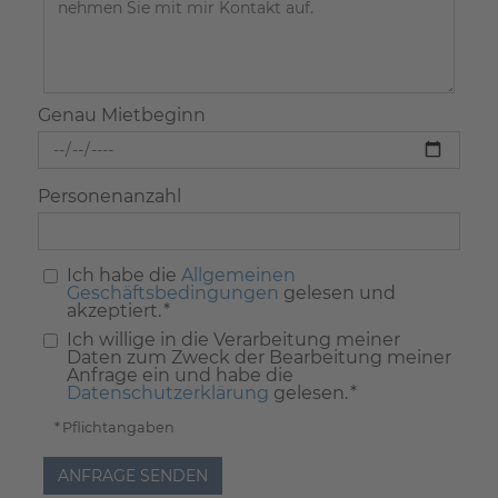
Genau Mietbeginn
Personenanzahl
Ich habe die
Allgemeinen
Geschäftsbedingungen
gelesen und
akzeptiert. *
Ich willige in die Verarbeitung meiner
Daten zum Zweck der Bearbeitung meiner
Anfrage ein und habe die
Datenschutzerklärung
gelesen. *
* Pflichtangaben
ANFRAGE SENDEN