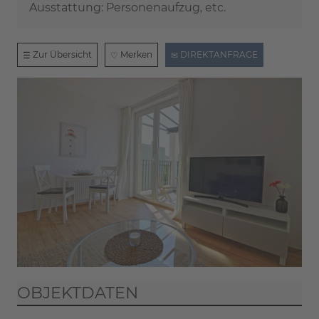
Ausstattung: Personenaufzug, etc.
Zur Übersicht
Merken
DIREKTANFRAGE
OBJEKTDATEN