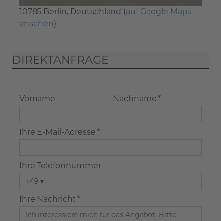
10785 Berlin, Deutschland (
auf Google Maps
ansehen
)
DIREKTANFRAGE
Vorname
Nachname *
Ihre E-Mail-Adresse *
Ihre Telefonnummer
+49
▾
Ihre Nachricht *