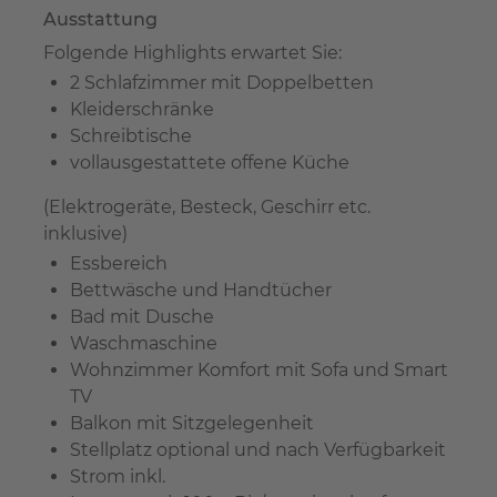
Ausstattung
Folgende Highlights erwartet Sie:
2 Schlafzimmer mit Doppelbetten
Kleiderschränke
Schreibtische
vollausgestattete offene Küche
(Elektrogeräte, Besteck, Geschirr etc.
inklusive)
Essbereich
Bettwäsche und Handtücher
Bad mit Dusche
Waschmaschine
Wohnzimmer Komfort mit Sofa und Smart
TV
Balkon mit Sitzgelegenheit
Stellplatz optional und nach Verfügbarkeit
Strom inkl.