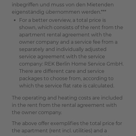
inbegriffen und muss von den Mietenden
eigenständig übernommen werden.***
For a better overview, a total price is
shown, which consists of the rent from the
apartment rental agreement with the
owner company and a service fee from a
separately and individually adjusted
service agreement with the service
company: REK Berlin Home Service GmbH.
There are different care and service
packages to choose from, according to
which the service flat rate is calculated.
The operating and heating costs are included
in the rent from the rental agreement with
the owner company.
The above offer exemplifies the total price for
the apartment (rent incl. utilities) and a