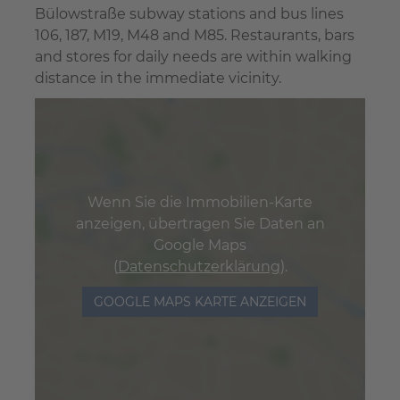
Bülowstraße subway stations and bus lines
106, 187, M19, M48 and M85. Restaurants, bars
and stores for daily needs are within walking
distance in the immediate vicinity.
Wenn Sie die Immobilien-Karte
anzeigen, übertragen Sie Daten an
Google Maps
(
Datenschutzerklärung
).
GOOGLE MAPS KARTE ANZEIGEN