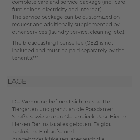
complete care and service package (incl. care,
furnishings, electricity and internet).
The service package can be customized on
request and additionally supplemented by
other services (laundry service, cleaning, etc.).
The broadcasting license fee (GEZ) is not
included and must be paid separately by the
tenants.***
LAGE
Die Wohnung befindet sich im Stadtteil
Tiergarten und grenzt an die Potsdamer
Straße sowie an den Gleisdreieck Park. Hier im
Herzen Berlins ist alles geboten. Es gibt
zahlreiche Einkaufs- und
Ausgehmöglichkeiten, aber auch die