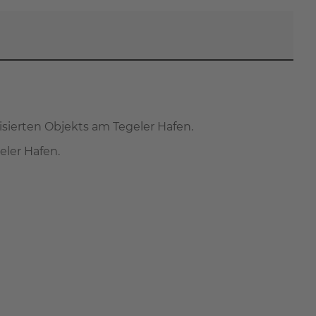
ierten Objekts am Tegeler Hafen.
eler Hafen.