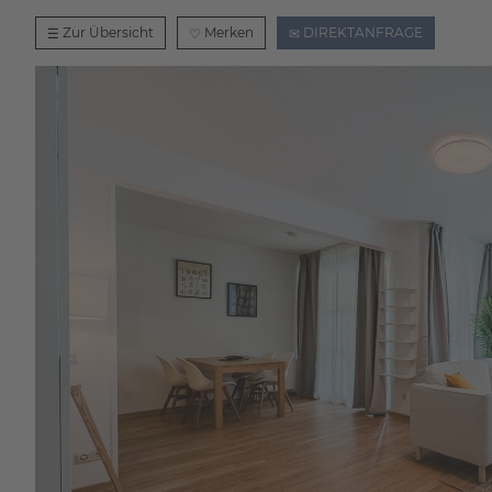
Zur Übersicht
Merken
DIREKTANFRAGE