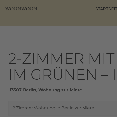
STARTSEI
2-ZIMMER MI
IM GRÜNEN – 
13507 Berlin, Wohnung zur Miete
2 Zimmer Wohnung in Berlin zur Miete.