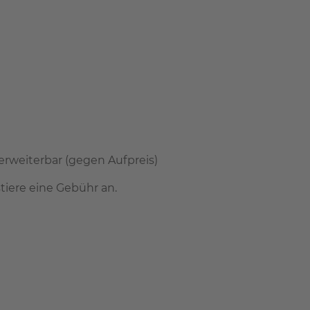
 erweiterbar (gegen Aufpreis)
tiere eine Gebühr an.