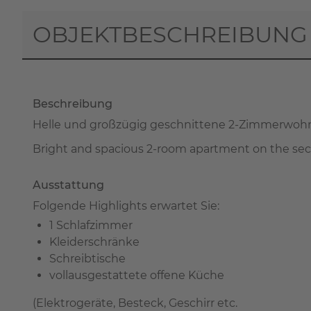
OBJEKTBESCHREIBUNG
Beschreibung
Helle und großzügig geschnittene 2-Zimmerwohnu
Bright and spacious 2-room apartment on the seco
Ausstattung
Folgende Highlights erwartet Sie:
1 Schlafzimmer
Kleiderschränke
Schreibtische
vollausgestattete offene Küche
(Elektrogeräte, Besteck, Geschirr etc.