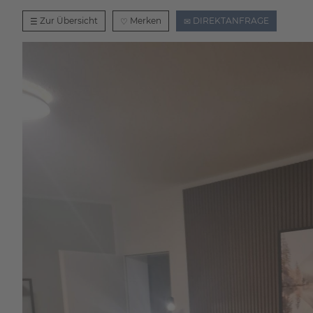
Zur Übersicht
Merken
DIREKTANFRAGE