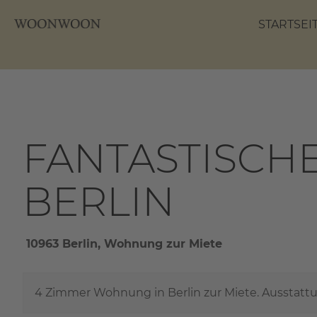
STARTSEI
FANTASTISCH
BERLIN
10963 Berlin, Wohnung zur Miete
4 Zimmer Wohnung in Berlin zur Miete. Ausstattu