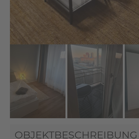
OBJEKTBESCHREIBUNG