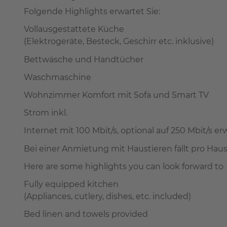
Folgende Highlights erwartet Sie:
Vollausgestattete Küche
(Elektrogeräte, Besteck, Geschirr etc. inklusive)
Bettwäsche und Handtücher
Waschmaschine
Wohnzimmer Komfort mit Sofa und Smart TV
Strom inkl.
Internet mit 100 Mbit/s, optional auf 250 Mbit/s e
Bei einer Anmietung mit Haustieren fällt pro Hau
Here are some highlights you can look forward to
Fully equipped kitchen
(Appliances, cutlery, dishes, etc. included)
Bed linen and towels provided