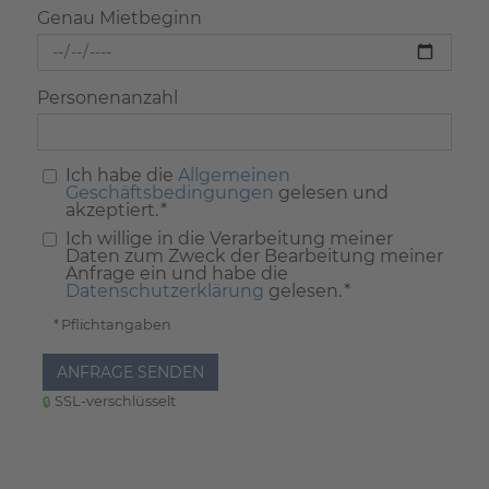
Genau Mietbeginn
Personenanzahl
Ich habe die
Allgemeinen
Geschäftsbedingungen
gelesen und
akzeptiert. *
Ich willige in die Verarbeitung meiner
Daten zum Zweck der Bearbeitung meiner
Anfrage ein und habe die
Datenschutzerklärung
gelesen. *
* Pflichtangaben
ANFRAGE SENDEN
SSL-verschlüsselt