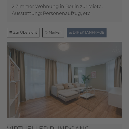
2 Zimmer Wohnung in Berlin zur Miete.
Ausstattung: Personenaufzug, etc.
Zur Übersicht
Merken
DIREKTANFRAGE
VIRTUELLER RUNDGANG