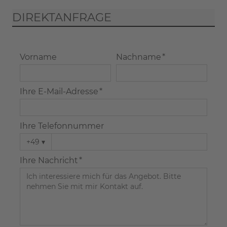
DIREKTANFRAGE
Vorname
Nachname *
Ihre E-Mail-Adresse *
Ihre Telefonnummer
+49
▾
Ihre Nachricht *