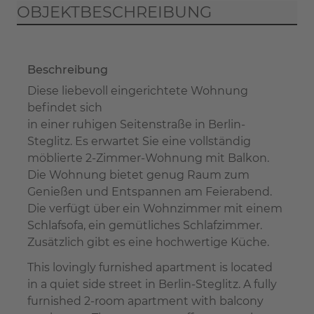
OBJEKTBESCHREIBUNG
Beschreibung
Diese liebevoll eingerichtete Wohnung
befindet sich
in einer ruhigen Seitenstraße in Berlin-
Steglitz. Es erwartet Sie eine vollständig
möblierte 2-Zimmer-Wohnung mit Balkon.
Die Wohnung bietet genug Raum zum
Genießen und Entspannen am Feierabend.
Die verfügt über ein Wohnzimmer mit einem
Schlafsofa, ein gemütliches Schlafzimmer.
Zusätzlich gibt es eine hochwertige Küche.
This lovingly furnished apartment is located
in a quiet side street in Berlin-Steglitz. A fully
furnished 2-room apartment with balcony