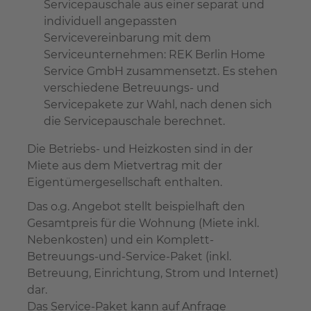
Servicepauschale aus einer separat und
individuell angepassten
Servicevereinbarung mit dem
Serviceunternehmen: REK Berlin Home
Service GmbH zusammensetzt. Es stehen
verschiedene Betreuungs- und
Servicepakete zur Wahl, nach denen sich
die Servicepauschale berechnet.
Die Betriebs- und Heizkosten sind in der
Miete aus dem Mietvertrag mit der
Eigentümergesellschaft enthalten.
Das o.g. Angebot stellt beispielhaft den
Gesamtpreis für die Wohnung (Miete inkl.
Nebenkosten) und ein Komplett-
Betreuungs-und-Service-Paket (inkl.
Betreuung, Einrichtung, Strom und Internet)
dar.
Das Service-Paket kann auf Anfrage