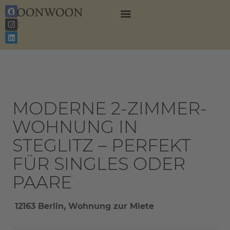
EN
DE
MODERNE 2-ZIMMER-
WOHNUNG IN
STEGLITZ – PERFEKT
FÜR SINGLES ODER
PAARE
12163 Berlin, Wohnung zur Miete