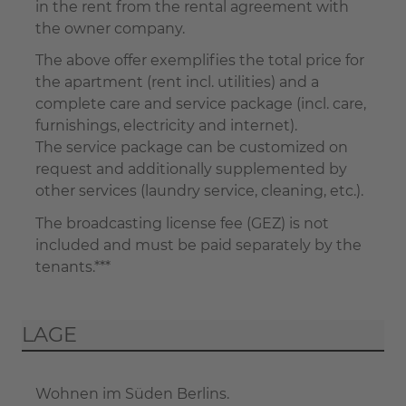
in the rent from the rental agreement with
the owner company.
The above offer exemplifies the total price for
the apartment (rent incl. utilities) and a
complete care and service package (incl. care,
furnishings, electricity and internet).
The service package can be customized on
request and additionally supplemented by
other services (laundry service, cleaning, etc.).
The broadcasting license fee (GEZ) is not
included and must be paid separately by the
tenants.***
LAGE
Wohnen im Süden Berlins.