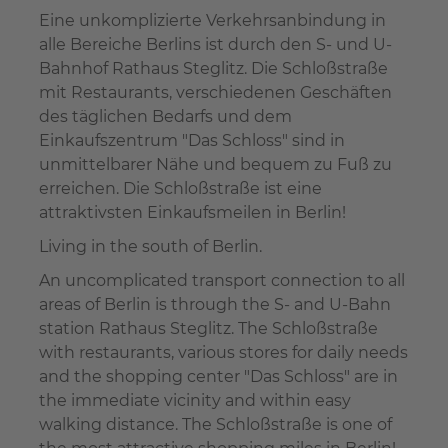
Eine unkomplizierte Verkehrsanbindung in
alle Bereiche Berlins ist durch den S- und U-
Bahnhof Rathaus Steglitz. Die Schloßstraße
mit Restaurants, verschiedenen Geschäften
des täglichen Bedarfs und dem
Einkaufszentrum "Das Schloss" sind in
unmittelbarer Nähe und bequem zu Fuß zu
erreichen. Die Schloßstraße ist eine
attraktivsten Einkaufsmeilen in Berlin!
Living in the south of Berlin.
An uncomplicated transport connection to all
areas of Berlin is through the S- and U-Bahn
station Rathaus Steglitz. The Schloßstraße
with restaurants, various stores for daily needs
and the shopping center "Das Schloss" are in
the immediate vicinity and within easy
walking distance. The Schloßstraße is one of