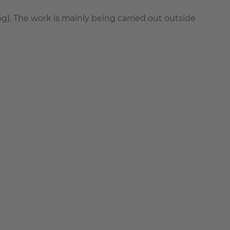
g). The work is mainly being carried out outside