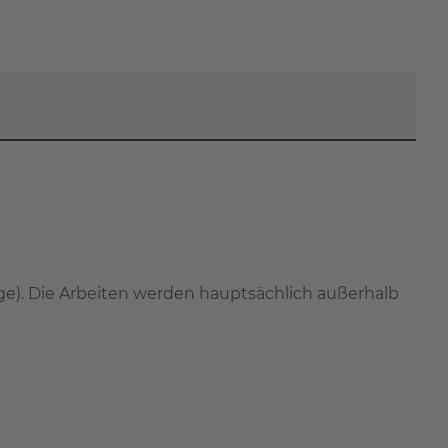
e). Die Arbeiten werden hauptsächlich außerhalb