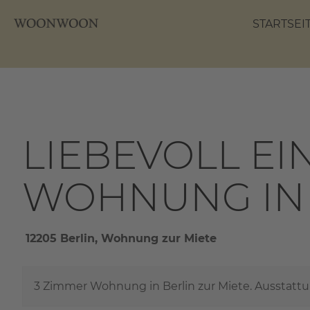
STARTSEI
LIEBEVOLL EI
WOHNUNG IN 
12205 Berlin, Wohnung zur Miete
3 Zimmer Wohnung in Berlin zur Miete. Ausstattu