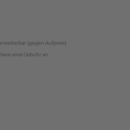
 erweiterbar (gegen Aufpreis)
tiere eine Gebühr an.