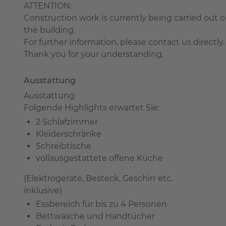
ATTENTION:
Construction work is currently being carried out 
the building.
For further information, please contact us directly.
Thank you for your understanding.
Ausstattung
Ausstattung
Folgende Highlights erwartet Sie:
2 Schlafzimmer
Kleiderschränke
Schreibtische
vollausgestattete offene Küche
(Elektrogeräte, Besteck, Geschirr etc.
inklusive)
Essbereich für bis zu 4 Personen
Bettwäsche und Handtücher