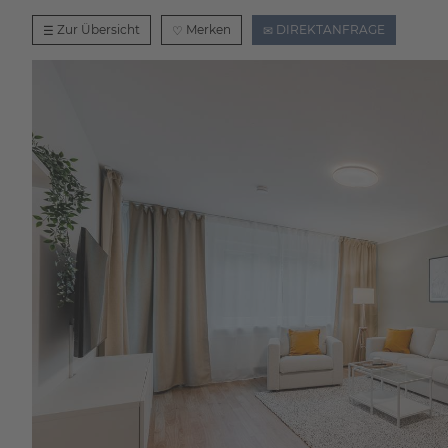
Zur Übersicht
Merken
DIREKTANFRAGE