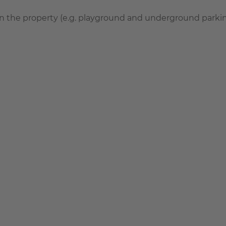
on the property (e.g. playground and underground parkin