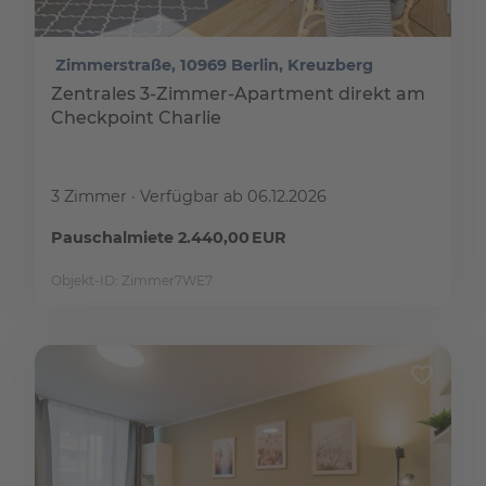
Zimmerstraße, 10969 Berlin, Kreuzberg
Zentrales 3-Zimmer-Apartment direkt am
Checkpoint Charlie
3 Zimmer
Verfügbar ab 06.12.2026
Pauschalmiete 2.440,00 EUR
Objekt-ID: Zimmer7WE7