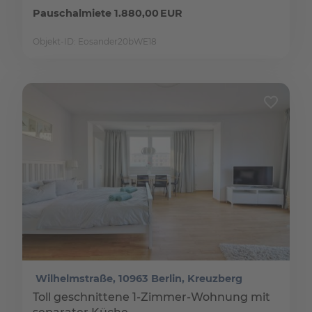
Pauschalmiete 1.880,00 EUR
Objekt-ID: Eosander20bWE18
Wilhelmstraße, 10963 Berlin, Kreuzberg
Toll geschnittene 1-Zimmer-Wohnung mit