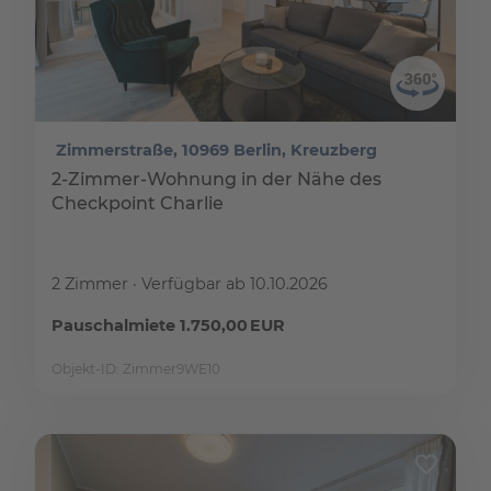
Zimmerstraße, 10969 Berlin, Kreuzberg
2-Zimmer-Wohnung in der Nähe des
Checkpoint Charlie
2 Zimmer
Verfügbar ab 10.10.2026
Pauschalmiete 1.750,00 EUR
Objekt-ID: Zimmer9WE10