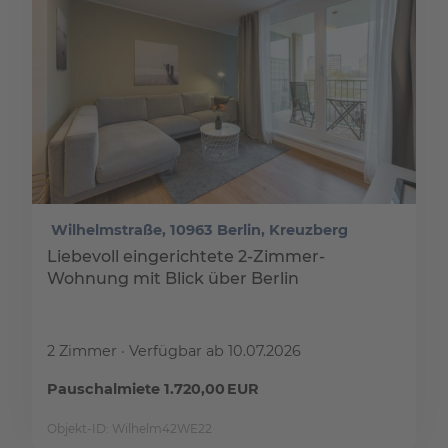
Wilhelmstraße, 10963 Berlin, Kreuzberg
Liebevoll eingerichtete 2-Zimmer-
Wohnung mit Blick über Berlin
2 Zimmer
Verfügbar ab 10.07.2026
Pauschalmiete 1.720,00 EUR
Objekt-ID: Wilhelm42WE22