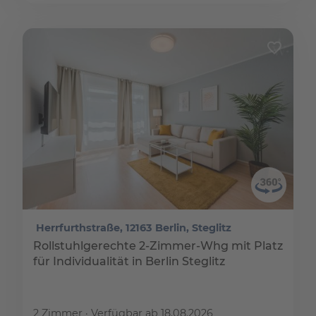
Herrfurthstraße, 12163 Berlin, Steglitz
Rollstuhlgerechte 2-Zimmer-Whg mit Platz
für Individualität in Berlin Steglitz
2 Zimmer
Verfügbar ab 18.08.2026