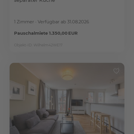
separater Küche
1 Zimmer
Verfügbar ab 31.08.2026
Pauschalmiete 1.350,00 EUR
Objekt-ID: Wilhelm42WE17