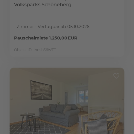
Volksparks Schöneberg
1 Zimmer
Verfügbar ab 05.10.2026
Pauschalmiete 1.250,00 EUR
Objekt-ID: Innsb36WE11