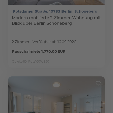
Potsdamer Straße, 10783 Berlin, Schöneberg
Modern möblierte 2-Zimmer-Wohnung mit
Blick über Berlin Schöneberg
2 Zimmer
Verfügbar ab 16.09.2026
Pauschalmiete 1.770,00 EUR
Objekt-ID: Pots160WE50