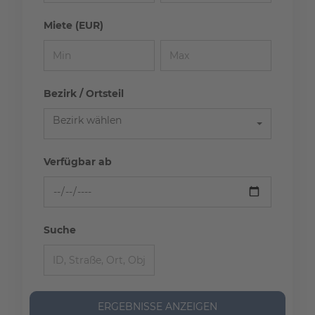
Miete (EUR)
Bezirk / Ortsteil
Bezirk wählen
Verfügbar ab
Suche
ERGEBNISSE ANZEIGEN