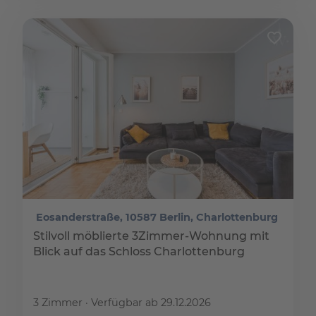
Eosanderstraße, 10587 Berlin, Charlottenburg
Stilvoll möblierte 3Zimmer-Wohnung mit
Blick auf das Schloss Charlottenburg
3 Zimmer
Verfügbar ab 29.12.2026