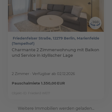
Friedenfelser Straße, 12279 Berlin, Marienfelde
(Tempelhof)
Charmante 2 Zimmerwohnung mit Balkon
und Service in idyllischer Lage
2 Zimmer
Verfügbar ab 02.12.2026
Pauschalmiete 1.350,00 EUR
Objekt-ID: Frieden3 WE17