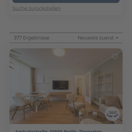
Suche zurückstellen
377 Ergebnisse
Neueste zuerst
Agricolastraße, 10555 Berlin, Tiergarten