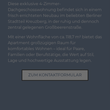
Diese exklusive 4-Zimmer-
Dachgeschosswohnung befindet sich in einem
frisch errichteten Neubau im beliebten Berliner
Stadtteil Kreuzberg, in der ruhig und dennoch
zentral gelegenen Großbeerenstraße.
Mit einer Wohnfläche von ca. 118,7 m² bietet das
Apartment großzügigen Raum für
komfortables Wohnen – ideal für Paare,
Familien oder Berufstätige, die Wert auf Stil,
Lage und hochwertige Ausstattung legen.
ZUM KONTAKTFORMULAR