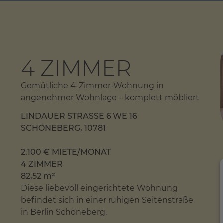
4 ZIMMER
Gemütliche 4-Zimmer-Wohnung in
angenehmer Wohnlage – komplett möbliert
LINDAUER STRASSE 6 WE 16
SCHÖNEBERG, 10781
2.100 € MIETE/MONAT
4 ZIMMER
82,52 m²
Diese liebevoll eingerichtete Wohnung
befindet sich in einer ruhigen Seitenstraße
in Berlin Schöneberg.