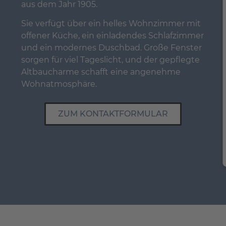
aus dem Jahr 1905.
Sie verfügt über ein helles Wohnzimmer mit
offener Küche, ein einladendes Schlafzimmer
und ein modernes Duschbad. Große Fenster
sorgen für viel Tageslicht, und der gepflegte
Altbaucharme schafft eine angenehme
Wohnatmosphäre.
ZUM KONTAKTFORMULAR