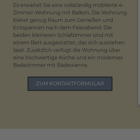
Es erwartet Sie eine vollständig möblierte 4-
Zimmer-Wohnung mit Balkon. Die Wohnung
bietet genug Raum zum Genießen und
Entspannen nach dem Feierabend. Die
beiden kleineren Schlafzimmer sind mit
einem Bett ausgestattet, das sich ausziehen
lässt. Zusätzlich verfügt die Wohnung über
eine hochwertige Küche und ein modernes
Badezimmer mit Badewanne.
ZUM KONTAKTFORMULAR